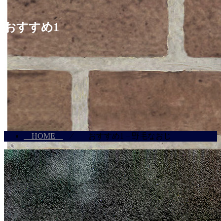
おすすめ1
HOME
⁄ おすすめ1 – 野毛なおじ